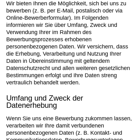
Wir bieten Ihnen die Möglichkeit, sich bei uns zu
bewerben (z. B. per E-Mail, postalisch oder via
Online-Bewerberformular). Im Folgenden
informieren wir Sie über Umfang, Zweck und
Verwendung Ihrer im Rahmen des
Bewerbungsprozesses erhobenen
personenbezogenen Daten. Wir versichern, dass
die Erhebung, Verarbeitung und Nutzung Ihrer
Daten in Übereinstimmung mit geltendem
Datenschutzrecht und allen weiteren gesetzlichen
Bestimmungen erfolgt und Ihre Daten streng
vertraulich behandelt werden.
Umfang und Zweck der
Datenerhebung
Wenn Sie uns eine Bewerbung zukommen lassen,
verarbeiten wir Ihre damit verbundenen
personenbezogenen Daten (z. B. Kontakt- und