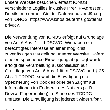
unsere Website besuchen, erfasst IONOS
verschiedene Logfiles inklusive Ihrer IP-Adressen.
Details entnehmen Sie der Datenschutzerklärung
von IONOS:
https://www.ionos.de/terms-gtc/terms-
privacy
.
Die Verwendung von IONOS erfolgt auf Grundlage
von Art. 6 Abs. 1 lit. f DSGVO. Wir haben ein
berechtigtes Interesse an einer möglichst
zuverlässigen Darstellung unserer Website. Sofern
eine entsprechende Einwilligung abgefragt wurde,
erfolgt die Verarbeitung ausschließlich auf
Grundlage von Art. 6 Abs. 1 lit. a DSGVO und § 25
Abs. 1 TDDDG, soweit die Einwilligung die
Speicherung von Cookies oder den Zugriff auf
Informationen im Endgerät des Nutzers (z. B.
Device-Fingerprinting) im Sinne des TDDDG
umfasst. Die Einwilligung ist jederzeit widerrufbar.