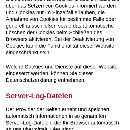
über das Setzen von Cookies informiert werden
und Cookies nur im Einzelfall erlauben, die
Annahme von Cookies für bestimmte Fälle oder
generell ausschließen sowie das automatische
Löschen der Cookies beim Schließen des
Browsers aktivieren. Bei der Deaktivierung von
Cookies kann die Funktionalität dieser Website
eingeschränkt sein.
Welche Cookies und Dienste auf dieser Website
eingesetzt werden, können Sie dieser
Datenschutzerklärung entnehmen.
Server-Log-Dateien
Der Provider der Seiten erhebt und speichert
automatisch Informationen in so genannten
Server-Log-Dateien, die Ihr Browser automatisch
an uns übermittelt. Dies sind: