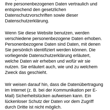
Ihre personenbezogenen Daten vertraulich und
entsprechend den gesetzlichen
Datenschutzvorschriften sowie dieser
Datenschutzerklärung.
Wenn Sie diese Website benutzen, werden
verschiedene personenbezogene Daten erhoben.
Personenbezogene Daten sind Daten, mit denen
Sie persönlich identifiziert werden können. Die
vorliegende Datenschutzerklärung erläutert,
welche Daten wir erheben und wofür wir sie
nutzen. Sie erläutert auch, wie und zu welchem
Zweck das geschieht.
Wir weisen darauf hin, dass die Datenübertragung
im Internet (z. B. bei der Kommunikation per E-
Mail) Sicherheitslücken aufweisen kann. Ein
lückenloser Schutz der Daten vor dem Zugriff
durch Dritte ist nicht möglich.