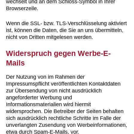
wechselt und an dem Schloss-Symbol in Ihrer
Browserzeile.
Wenn die SSL- bzw. TLS-Verschlüsselung aktiviert
ist, können die Daten, die Sie an uns übermitteln,
nicht von Dritten mitgelesen werden.
Widerspruch gegen Werbe-E-
Mails
Der Nutzung von im Rahmen der
Impressumspflicht veröffentlichten Kontaktdaten
zur Übersendung von nicht ausdrücklich
angeforderter Werbung und
Informationsmaterialien wird hiermit
widersprochen. Die Betreiber der Seiten behalten
sich ausdrücklich rechtliche Schritte im Falle der
unverlangten Zusendung von Werbeinformationen,
etwa durch Spam-E-Mails, vor.