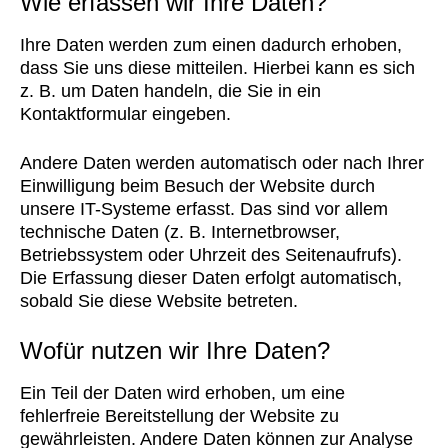
Wie erfassen wir Ihre Daten?
Ihre Daten werden zum einen dadurch erhoben,
dass Sie uns diese mitteilen. Hierbei kann es sich
z. B. um Daten handeln, die Sie in ein
Kontaktformular eingeben.
Andere Daten werden automatisch oder nach Ihrer
Einwilligung beim Besuch der Website durch
unsere IT-Systeme erfasst. Das sind vor allem
technische Daten (z. B. Internetbrowser,
Betriebssystem oder Uhrzeit des Seitenaufrufs).
Die Erfassung dieser Daten erfolgt automatisch,
sobald Sie diese Website betreten.
Wofür nutzen wir Ihre Daten?
Ein Teil der Daten wird erhoben, um eine
fehlerfreie Bereitstellung der Website zu
gewährleisten. Andere Daten können zur Analyse