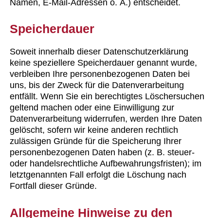
Namen, E-Mail-Adressen o. Ä.) entscheidet.
Speicherdauer
Soweit innerhalb dieser Datenschutzerklärung
keine speziellere Speicherdauer genannt wurde,
verbleiben Ihre personenbezogenen Daten bei
uns, bis der Zweck für die Datenverarbeitung
entfällt. Wenn Sie ein berechtigtes Löschersuchen
geltend machen oder eine Einwilligung zur
Datenverarbeitung widerrufen, werden Ihre Daten
gelöscht, sofern wir keine anderen rechtlich
zulässigen Gründe für die Speicherung Ihrer
personenbezogenen Daten haben (z. B. steuer-
oder handelsrechtliche Aufbewahrungsfristen); im
letztgenannten Fall erfolgt die Löschung nach
Fortfall dieser Gründe.
Allgemeine Hinweise zu den