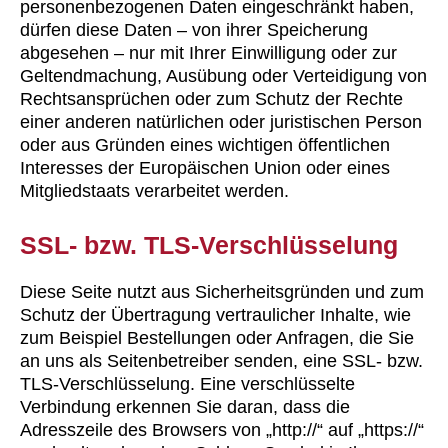
personenbezogenen Daten eingeschränkt haben,
dürfen diese Daten – von ihrer Speicherung
abgesehen – nur mit Ihrer Einwilligung oder zur
Geltendmachung, Ausübung oder Verteidigung von
Rechtsansprüchen oder zum Schutz der Rechte
einer anderen natürlichen oder juristischen Person
oder aus Gründen eines wichtigen öffentlichen
Interesses der Europäischen Union oder eines
Mitgliedstaats verarbeitet werden.
SSL- bzw. TLS-Verschlüsselung
Diese Seite nutzt aus Sicherheitsgründen und zum
Schutz der Übertragung vertraulicher Inhalte, wie
zum Beispiel Bestellungen oder Anfragen, die Sie
an uns als Seitenbetreiber senden, eine SSL- bzw.
TLS-Verschlüsselung. Eine verschlüsselte
Verbindung erkennen Sie daran, dass die
Adresszeile des Browsers von „http://“ auf „https://“