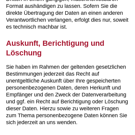
Format aushändigen zu lassen. Sofern Sie die
direkte Übertragung der Daten an einen anderen
Verantwortlichen verlangen, erfolgt dies nur, soweit
es technisch machbar ist.
Auskunft, Berichtigung und
Löschung
Sie haben im Rahmen der geltenden gesetzlichen
Bestimmungen jederzeit das Recht auf
unentgeltliche Auskunft über Ihre gespeicherten
personenbezogenen Daten, deren Herkunft und
Empfänger und den Zweck der Datenverarbeitung
und ggf. ein Recht auf Berichtigung oder Löschung
dieser Daten. Hierzu sowie zu weiteren Fragen
zum Thema personenbezogene Daten können Sie
sich jederzeit an uns wenden.