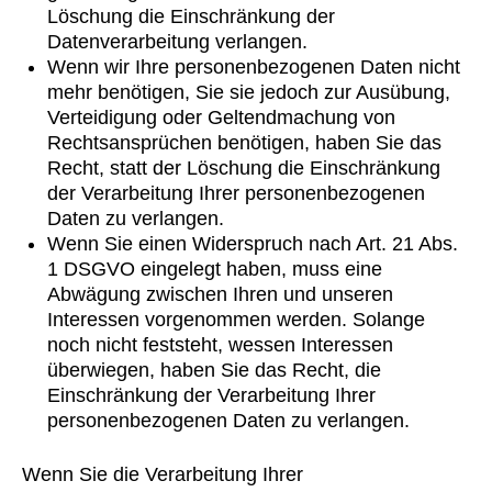
Löschung die Einschränkung der
Datenverarbeitung verlangen.
Wenn wir Ihre personenbezogenen Daten nicht
mehr benötigen, Sie sie jedoch zur Ausübung,
Verteidigung oder Geltendmachung von
Rechtsansprüchen benötigen, haben Sie das
Recht, statt der Löschung die Einschränkung
der Verarbeitung Ihrer personenbezogenen
Daten zu verlangen.
Wenn Sie einen Widerspruch nach Art. 21 Abs.
1 DSGVO eingelegt haben, muss eine
Abwägung zwischen Ihren und unseren
Interessen vorgenommen werden. Solange
noch nicht feststeht, wessen Interessen
überwiegen, haben Sie das Recht, die
Einschränkung der Verarbeitung Ihrer
personenbezogenen Daten zu verlangen.
Wenn Sie die Verarbeitung Ihrer