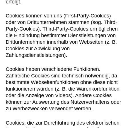
erfolgt.
Cookies können von uns (First-Party-Cookies)
oder von Drittunternehmen stammen (sog. Third-
Party-Cookies). Third-Party-Cookies ermöglichen
die Einbindung bestimmter Dienstleistungen von
Drittunternehmen innerhalb von Webseiten (z. B.
Cookies zur Abwicklung von
Zahlungsdienstleistungen).
Cookies haben verschiedene Funktionen.
Zahlreiche Cookies sind technisch notwendig, da
bestimmte Webseitenfunktionen ohne diese nicht
funktionieren würden (z. B. die Warenkorbfunktion
oder die Anzeige von Videos). Andere Cookies
können zur Auswertung des Nutzerverhaltens oder
zu Werbezwecken verwendet werden.
Cookies, die zur Durchführung des elektronischen