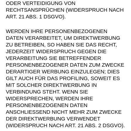
ODER VERTEIDIGUNG VON
RECHTSANSPRÜCHEN (WIDERSPRUCH NACH
ART. 21 ABS. 1 DSGVO).
WERDEN IHRE PERSONENBEZOGENEN
DATEN VERARBEITET, UM DIREKTWERBUNG
ZU BETREIBEN, SO HABEN SIE DAS RECHT,
JEDERZEIT WIDERSPRUCH GEGEN DIE
VERARBEITUNG SIE BETREFFENDER
PERSONENBEZOGENER DATEN ZUM ZWECKE
DERARTIGER WERBUNG EINZULEGEN; DIES
GILT AUCH FÜR DAS PROFILING, SOWEIT ES
MIT SOLCHER DIREKTWERBUNG IN
VERBINDUNG STEHT. WENN SIE
WIDERSPRECHEN, WERDEN IHRE
PERSONENBEZOGENEN DATEN
ANSCHLIESSEND NICHT MEHR ZUM ZWECKE
DER DIREKTWERBUNG VERWENDET
(WIDERSPRUCH NACH ART. 21 ABS. 2 DSGVO).