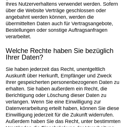
Ihres Nutzerverhaltens verwendet werden. Sofern
über die Website Verträge geschlossen oder
angebahnt werden können, werden die
übermittelten Daten auch für Vertragsangebote,
Bestellungen oder sonstige Auftragsanfragen
verarbeitet.
Welche Rechte haben Sie bezüglich
Ihrer Daten?
Sie haben jederzeit das Recht, unentgeltlich
Auskunft über Herkunft, Empfänger und Zweck
Ihrer gespeicherten personenbezogenen Daten zu
erhalten. Sie haben außerdem ein Recht, die
Berichtigung oder Löschung dieser Daten zu
verlangen. Wenn Sie eine Einwilligung zur
Datenverarbeitung erteilt haben, können Sie diese
Einwilligung jederzeit für die Zukunft widerrufen.
Außerdem haben Sie das Recht, unter bestimmten