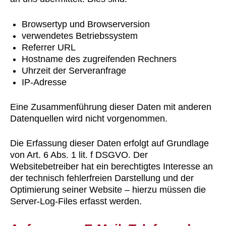
Browsertyp und Browserversion
verwendetes Betriebssystem
Referrer URL
Hostname des zugreifenden Rechners
Uhrzeit der Serveranfrage
IP-Adresse
Eine Zusammenführung dieser Daten mit anderen
Datenquellen wird nicht vorgenommen.
Die Erfassung dieser Daten erfolgt auf Grundlage
von Art. 6 Abs. 1 lit. f DSGVO. Der
Websitebetreiber hat ein berechtigtes Interesse an
der technisch fehlerfreien Darstellung und der
Optimierung seiner Website – hierzu müssen die
Server-Log-Files erfasst werden.