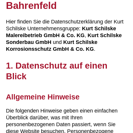
Bahrenfeld
Hier finden Sie die Datenschutzerklärung der Kurt
Schilske Unternehmensgruppe:
Kurt Schilske
Malereibetrieb GmbH & Co. KG
,
Kurt Schilske
Sonderbau GmbH
und
Kurt Schilske
Korrosionsschutz GmbH & Co. KG
.
1. Datenschutz auf einen
Blick
Allgemeine Hinweise
Die folgenden Hinweise geben einen einfachen
Überblick darüber, was mit Ihren
personenbezogenen Daten passiert, wenn Sie
diese Website besuchen. Personenbezogene