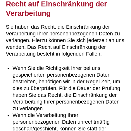
Recht auf Einschränkung der
Verarbeitung
Sie haben das Recht, die Einschränkung der
Verarbeitung Ihrer personenbezogenen Daten zu
verlangen. Hierzu können Sie sich jederzeit an uns
wenden. Das Recht auf Einschränkung der
Verarbeitung besteht in folgenden Fällen:
Wenn Sie die Richtigkeit Ihrer bei uns
gespeicherten personenbezogenen Daten
bestreiten, benötigen wir in der Regel Zeit, um
dies zu überprüfen. Für die Dauer der Prüfung
haben Sie das Recht, die Einschränkung der
Verarbeitung Ihrer personenbezogenen Daten
zu verlangen.
Wenn die Verarbeitung Ihrer
personenbezogenen Daten unrechtmäßig
geschah/geschieht, können Sie statt der