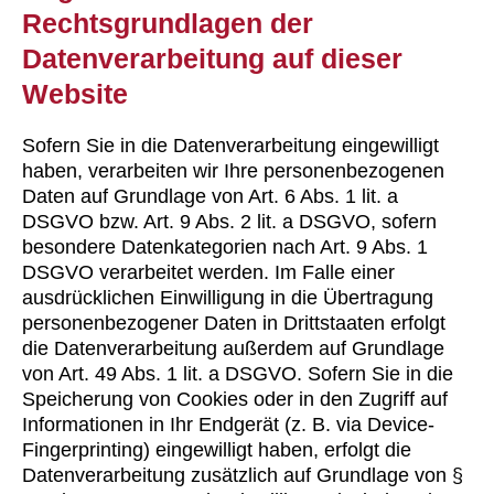
Rechtsgrundlagen der
Datenverarbeitung auf dieser
Website
Sofern Sie in die Datenverarbeitung eingewilligt
haben, verarbeiten wir Ihre personenbezogenen
Daten auf Grundlage von Art. 6 Abs. 1 lit. a
DSGVO bzw. Art. 9 Abs. 2 lit. a DSGVO, sofern
besondere Datenkategorien nach Art. 9 Abs. 1
DSGVO verarbeitet werden. Im Falle einer
ausdrücklichen Einwilligung in die Übertragung
personenbezogener Daten in Drittstaaten erfolgt
die Datenverarbeitung außerdem auf Grundlage
von Art. 49 Abs. 1 lit. a DSGVO. Sofern Sie in die
Speicherung von Cookies oder in den Zugriff auf
Informationen in Ihr Endgerät (z. B. via Device-
Fingerprinting) eingewilligt haben, erfolgt die
Datenverarbeitung zusätzlich auf Grundlage von §