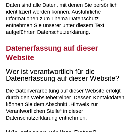
Daten sind alle Daten, mit denen Sie persönlich
identifiziert werden können. Ausführliche
Informationen zum Thema Datenschutz
entnehmen Sie unserer unter diesem Text
aufgeführten Datenschutzerklärung.
Datenerfassung auf dieser
Website
Wer ist verantwortlich für die
Datenerfassung auf dieser Website?
Die Datenverarbeitung auf dieser Website erfolgt
durch den Websitebetreiber. Dessen Kontaktdaten
können Sie dem Abschnitt „Hinweis zur
Verantwortlichen Stelle“ in dieser
Datenschutzerklärung entnehmen.