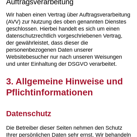
Auftragsverarbeitung
Wir haben einen Vertrag über Auftragsverarbeitung
(AVV) zur Nutzung des oben genannten Dienstes
geschlossen. Hierbei handelt es sich um einen
datenschutzrechtlich vorgeschriebenen Vertrag,
der gewährleistet, dass dieser die
personenbezogenen Daten unserer
Websitebesucher nur nach unseren Weisungen
und unter Einhaltung der DSGVO verarbeitet.
3. Allgemeine Hinweise und
Pflicht­informationen
Datenschutz
Die Betreiber dieser Seiten nehmen den Schutz
Ihrer persönlichen Daten sehr ernst. Wir behandeln