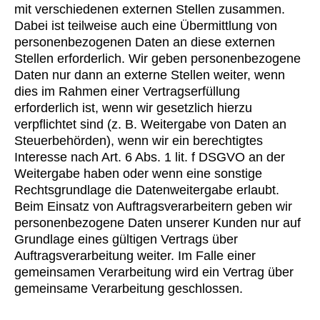
mit verschiedenen externen Stellen zusammen.
Dabei ist teilweise auch eine Übermittlung von
personenbezogenen Daten an diese externen
Stellen erforderlich. Wir geben personenbezogene
Daten nur dann an externe Stellen weiter, wenn
dies im Rahmen einer Vertragserfüllung
erforderlich ist, wenn wir gesetzlich hierzu
verpflichtet sind (z. B. Weitergabe von Daten an
Steuerbehörden), wenn wir ein berechtigtes
Interesse nach Art. 6 Abs. 1 lit. f DSGVO an der
Weitergabe haben oder wenn eine sonstige
Rechtsgrundlage die Datenweitergabe erlaubt.
Beim Einsatz von Auftragsverarbeitern geben wir
personenbezogene Daten unserer Kunden nur auf
Grundlage eines gültigen Vertrags über
Auftragsverarbeitung weiter. Im Falle einer
gemeinsamen Verarbeitung wird ein Vertrag über
gemeinsame Verarbeitung geschlossen.