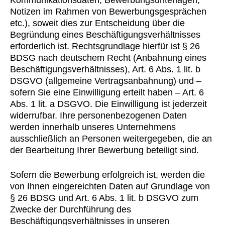
Kommunikationsdaten, Bewerbungsunterlagen,
Notizen im Rahmen von Bewerbungsgesprächen
etc.), soweit dies zur Entscheidung über die
Begründung eines Beschäftigungsverhältnisses
erforderlich ist. Rechtsgrundlage hierfür ist § 26
BDSG nach deutschem Recht (Anbahnung eines
Beschäftigungsverhältnisses), Art. 6 Abs. 1 lit. b
DSGVO (allgemeine Vertragsanbahnung) und –
sofern Sie eine Einwilligung erteilt haben – Art. 6
Abs. 1 lit. a DSGVO. Die Einwilligung ist jederzeit
widerrufbar. Ihre personenbezogenen Daten
werden innerhalb unseres Unternehmens
ausschließlich an Personen weitergegeben, die an
der Bearbeitung Ihrer Bewerbung beteiligt sind.
Sofern die Bewerbung erfolgreich ist, werden die
von Ihnen eingereichten Daten auf Grundlage von
§ 26 BDSG und Art. 6 Abs. 1 lit. b DSGVO zum
Zwecke der Durchführung des
Beschäftigungsverhältnisses in unseren