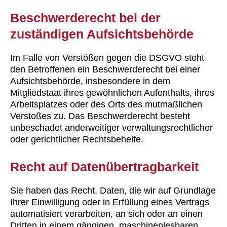
Beschwerde­recht bei der
zuständigen Aufsichts­behörde
Im Falle von Verstößen gegen die DSGVO steht
den Betroffenen ein Beschwerderecht bei einer
Aufsichtsbehörde, insbesondere in dem
Mitgliedstaat ihres gewöhnlichen Aufenthalts, ihres
Arbeitsplatzes oder des Orts des mutmaßlichen
Verstoßes zu. Das Beschwerderecht besteht
unbeschadet anderweitiger verwaltungsrechtlicher
oder gerichtlicher Rechtsbehelfe.
Recht auf Daten­übertrag­barkeit
Sie haben das Recht, Daten, die wir auf Grundlage
Ihrer Einwilligung oder in Erfüllung eines Vertrags
automatisiert verarbeiten, an sich oder an einen
Dritten in einem gängigen, maschinenlesbaren