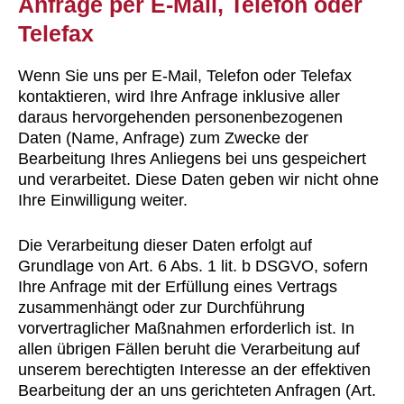
Anfrage per E-Mail, Telefon oder
Telefax
Wenn Sie uns per E-Mail, Telefon oder Telefax
kontaktieren, wird Ihre Anfrage inklusive aller
daraus hervorgehenden personenbezogenen
Daten (Name, Anfrage) zum Zwecke der
Bearbeitung Ihres Anliegens bei uns gespeichert
und verarbeitet. Diese Daten geben wir nicht ohne
Ihre Einwilligung weiter.
Die Verarbeitung dieser Daten erfolgt auf
Grundlage von Art. 6 Abs. 1 lit. b DSGVO, sofern
Ihre Anfrage mit der Erfüllung eines Vertrags
zusammenhängt oder zur Durchführung
vorvertraglicher Maßnahmen erforderlich ist. In
allen übrigen Fällen beruht die Verarbeitung auf
unserem berechtigten Interesse an der effektiven
Bearbeitung der an uns gerichteten Anfragen (Art.