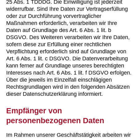
25 Abs. 1 TDDDG. Die Einwilligung ist jederzeit
widerrufbar. Sind Ihre Daten zur Vertragserfüllung
oder zur Durchführung vorvertraglicher
Maßnahmen erforderlich, verarbeiten wir Ihre
Daten auf Grundlage des Art. 6 Abs. 1 lit. b
DSGVO. Des Weiteren verarbeiten wir Ihre Daten,
sofern diese zur Erfüllung einer rechtlichen
Verpflichtung erforderlich sind auf Grundlage von
Art. 6 Abs. 1 lit. c DSGVO. Die Datenverarbeitung
kann ferner auf Grundlage unseres berechtigten
Interesses nach Art. 6 Abs. 1 lit. f DSGVO erfolgen.
Über die jeweils im Einzelfall einschlägigen
Rechtsgrundlagen wird in den folgenden Absätzen
dieser Datenschutzerklärung informiert.
Empfänger von
personenbezogenen Daten
Im Rahmen unserer Geschäftstätigkeit arbeiten wir