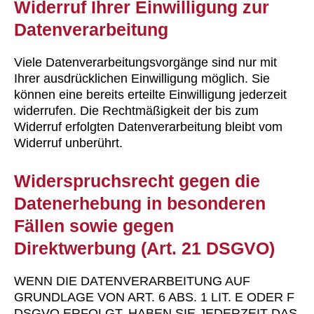
Widerruf Ihrer Einwilligung zur
Datenverarbeitung
Viele Datenverarbeitungsvorgänge sind nur mit
Ihrer ausdrücklichen Einwilligung möglich. Sie
können eine bereits erteilte Einwilligung jederzeit
widerrufen. Die Rechtmäßigkeit der bis zum
Widerruf erfolgten Datenverarbeitung bleibt vom
Widerruf unberührt.
Widerspruchsrecht gegen die
Datenerhebung in besonderen
Fällen sowie gegen
Direktwerbung (Art. 21 DSGVO)
WENN DIE DATENVERARBEITUNG AUF
GRUNDLAGE VON ART. 6 ABS. 1 LIT. E ODER F
DSGVO ERFOLGT, HABEN SIE JEDERZEIT DAS