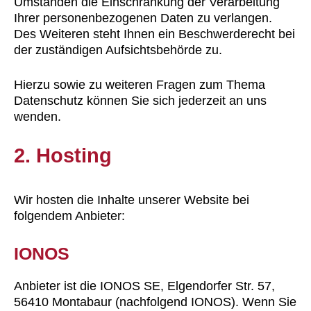
Umständen die Einschränkung der Verarbeitung
Ihrer personenbezogenen Daten zu verlangen.
Des Weiteren steht Ihnen ein Beschwerderecht bei
der zuständigen Aufsichtsbehörde zu.
Hierzu sowie zu weiteren Fragen zum Thema
Datenschutz können Sie sich jederzeit an uns
wenden.
2. Hosting
Wir hosten die Inhalte unserer Website bei
folgendem Anbieter:
IONOS
Anbieter ist die IONOS SE, Elgendorfer Str. 57,
56410 Montabaur (nachfolgend IONOS). Wenn Sie