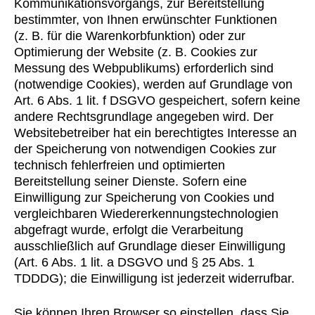
Kommunikationsvorgangs, zur Bereitstellung
bestimmter, von Ihnen erwünschter Funktionen
(z. B. für die Warenkorbfunktion) oder zur
Optimierung der Website (z. B. Cookies zur
Messung des Webpublikums) erforderlich sind
(notwendige Cookies), werden auf Grundlage von
Art. 6 Abs. 1 lit. f DSGVO gespeichert, sofern keine
andere Rechtsgrundlage angegeben wird. Der
Websitebetreiber hat ein berechtigtes Interesse an
der Speicherung von notwendigen Cookies zur
technisch fehlerfreien und optimierten
Bereitstellung seiner Dienste. Sofern eine
Einwilligung zur Speicherung von Cookies und
vergleichbaren Wiedererkennungstechnologien
abgefragt wurde, erfolgt die Verarbeitung
ausschließlich auf Grundlage dieser Einwilligung
(Art. 6 Abs. 1 lit. a DSGVO und § 25 Abs. 1
TDDDG); die Einwilligung ist jederzeit widerrufbar.
Sie können Ihren Browser so einstellen, dass Sie