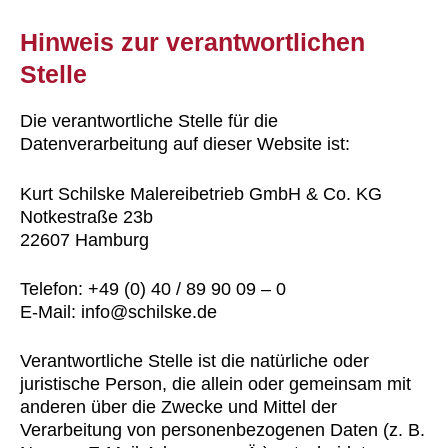
Hinweis zur verantwortlichen
Stelle
Die verantwortliche Stelle für die
Datenverarbeitung auf dieser Website ist:
Kurt Schilske Malereibetrieb GmbH & Co. KG
Notkestraße 23b
22607 Hamburg
Telefon: +49 (0) 40 / 89 90 09 – 0
E-Mail: info@schilske.de
Verantwortliche Stelle ist die natürliche oder
juristische Person, die allein oder gemeinsam mit
anderen über die Zwecke und Mittel der
Verarbeitung von personenbezogenen Daten (z. B.