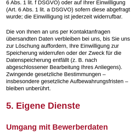
6 Abs. 1 lit. f DSGVO) oder auf Ihrer Einwilligung
(Art. 6 Abs. 1 lit. a DSGVO) sofern diese abgefragt
wurde; die Einwilligung ist jederzeit widerrufbar.
Die von Ihnen an uns per Kontaktanfragen
übersandten Daten verbleiben bei uns, bis Sie uns
zur Löschung auffordern, Ihre Einwilligung zur
Speicherung widerrufen oder der Zweck für die
Datenspeicherung entfällt (z. B. nach
abgeschlossener Bearbeitung Ihres Anliegens).
Zwingende gesetzliche Bestimmungen –
insbesondere gesetzliche Aufbewahrungsfristen –
bleiben unberührt.
5. Eigene Dienste
Umgang mit Bewerberdaten