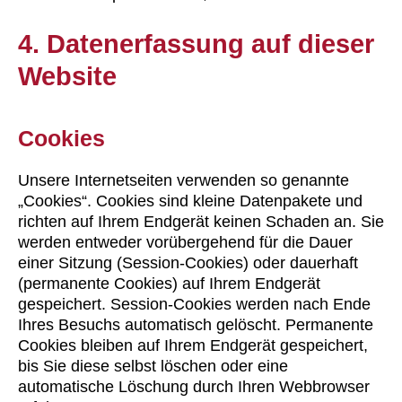
4. Datenerfassung auf dieser
Website
Cookies
Unsere Internetseiten verwenden so genannte
„Cookies“. Cookies sind kleine Datenpakete und
richten auf Ihrem Endgerät keinen Schaden an. Sie
werden entweder vorübergehend für die Dauer
einer Sitzung (Session-Cookies) oder dauerhaft
(permanente Cookies) auf Ihrem Endgerät
gespeichert. Session-Cookies werden nach Ende
Ihres Besuchs automatisch gelöscht. Permanente
Cookies bleiben auf Ihrem Endgerät gespeichert,
bis Sie diese selbst löschen oder eine
automatische Löschung durch Ihren Webbrowser